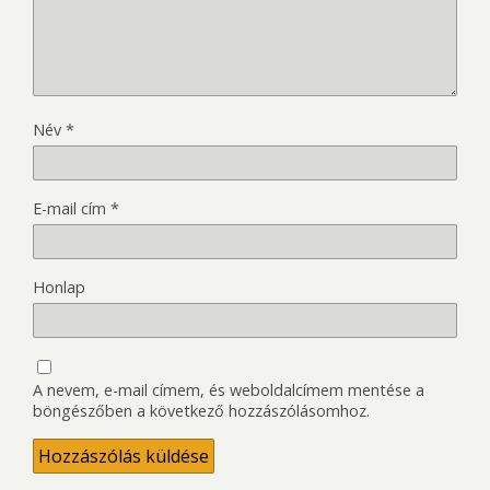
Név
*
E-mail cím
*
Honlap
A nevem, e-mail címem, és weboldalcímem mentése a
böngészőben a következő hozzászólásomhoz.