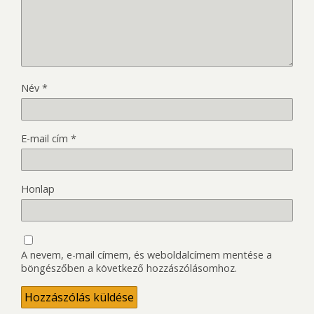
Név
*
E-mail cím
*
Honlap
A nevem, e-mail címem, és weboldalcímem mentése a
böngészőben a következő hozzászólásomhoz.