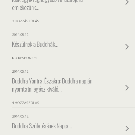
emlékezünk…
3 HOZZÁSZÓLÁS
2014.05.19.
Készülnek a Buddhák…
NO RESPONSES
2014.05.13.
Buddha Yantra, Északra: Buddha napján
nyomtatni egész kiváló…
4 HOZZÁSZÓLÁS
2014.05.12.
Buddha Születésének Napja…