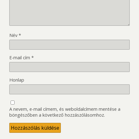
Név
*
E-mail cím
*
Honlap
A nevem, e-mail címem, és weboldalcímem mentése a
böngészőben a következő hozzászólásomhoz.