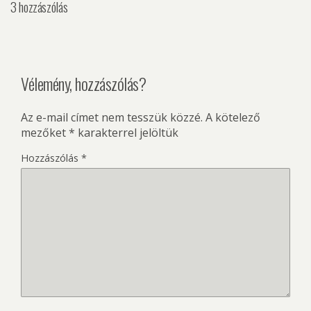
3 hozzászólás
Vélemény, hozzászólás?
Az e-mail címet nem tesszük közzé.
A kötelező
mezőket
*
karakterrel jelöltük
Hozzászólás
*