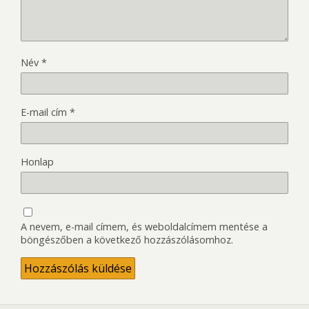
Név
*
E-mail cím
*
Honlap
A nevem, e-mail címem, és weboldalcímem mentése a
böngészőben a következő hozzászólásomhoz.