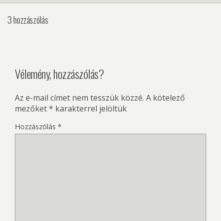
3 hozzászólás
Vélemény, hozzászólás?
Az e-mail címet nem tesszük közzé.
A kötelező
mezőket
*
karakterrel jelöltük
Hozzászólás
*