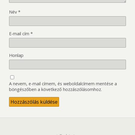
Név
*
E-mail cím
*
Honlap
A nevem, e-mail címem, és weboldalcímem mentése a
böngészőben a következő hozzászólásomhoz.