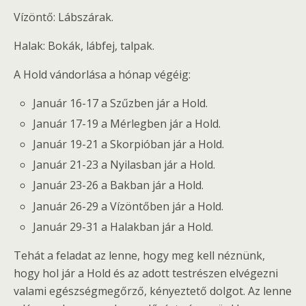
Vízöntő: Lábszárak.
Halak: Bokák, lábfej, talpak.
A Hold vándorlása a hónap végéig:
Január 16-17 a Szűzben jár a Hold.
Január 17-19 a Mérlegben jár a Hold.
Január 19-21 a Skorpióban jár a Hold.
Január 21-23 a Nyilasban jár a Hold.
Január 23-26 a Bakban jár a Hold.
Január 26-29 a Vízöntőben jár a Hold.
Január 29-31 a Halakban jár a Hold.
Tehát a feladat az lenne, hogy meg kell néznünk,
hogy hol jár a Hold és az adott testrészen elvégezni
valami egészségmegőrző, kényeztető dolgot. Az lenne