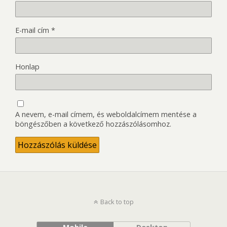
E-mail cím
*
Honlap
A nevem, e-mail címem, és weboldalcímem mentése a
böngészőben a következő hozzászólásomhoz.
Back to top