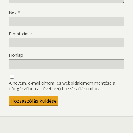
Név
*
E-mail cím
*
Honlap
A nevem, e-mail címem, és weboldalcímem mentése a
böngészőben a következő hozzászólásomhoz.