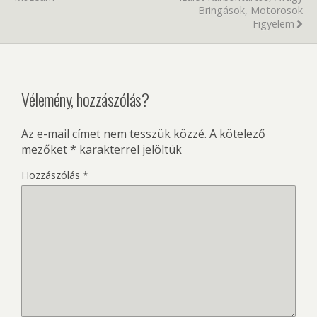
Bringások, Motorosok
Figyelem
Vélemény, hozzászólás?
Az e-mail címet nem tesszük közzé.
A kötelező
mezőket
*
karakterrel jelöltük
Hozzászólás
*