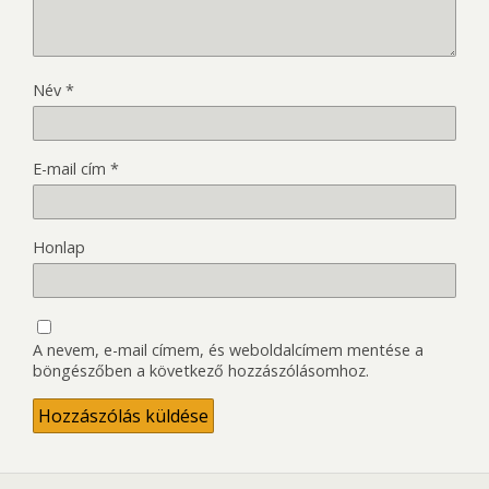
Név
*
E-mail cím
*
Honlap
A nevem, e-mail címem, és weboldalcímem mentése a
böngészőben a következő hozzászólásomhoz.