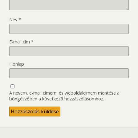
Név
*
E-mail cím
*
Honlap
A nevem, e-mail címem, és weboldalcímem mentése a
böngészőben a következő hozzászólásomhoz.