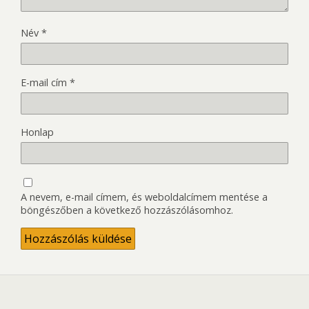
Név
*
E-mail cím
*
Honlap
A nevem, e-mail címem, és weboldalcímem mentése a
böngészőben a következő hozzászólásomhoz.