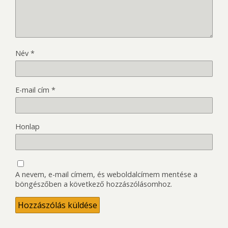
Név
*
E-mail cím
*
Honlap
A nevem, e-mail címem, és weboldalcímem mentése a
böngészőben a következő hozzászólásomhoz.