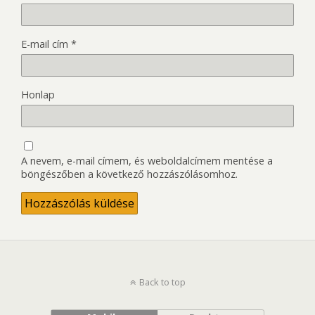
E-mail cím
*
Honlap
A nevem, e-mail címem, és weboldalcímem mentése a
böngészőben a következő hozzászólásomhoz.
Back to top