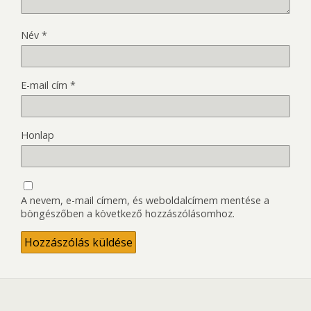
Név
*
E-mail cím
*
Honlap
A nevem, e-mail címem, és weboldalcímem mentése a
böngészőben a következő hozzászólásomhoz.