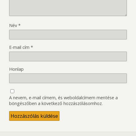
Név
*
E-mail cím
*
Honlap
A nevem, e-mail címem, és weboldalcímem mentése a
böngészőben a következő hozzászólásomhoz.