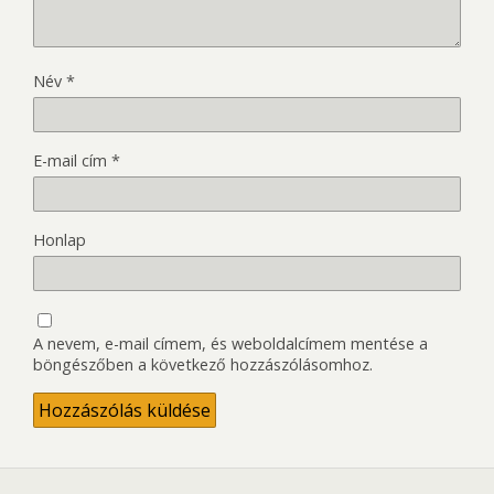
Név
*
E-mail cím
*
Honlap
A nevem, e-mail címem, és weboldalcímem mentése a
böngészőben a következő hozzászólásomhoz.