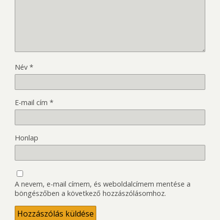
Név
*
E-mail cím
*
Honlap
A nevem, e-mail címem, és weboldalcímem mentése a
böngészőben a következő hozzászólásomhoz.