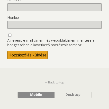
Honlap
A nevem, e-mail címem, és weboldalcímem mentése a
böngészőben a következő hozzászólásomhoz.
Back to top
Mobile
Desktop