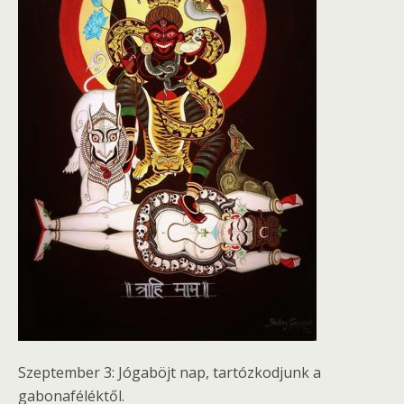
Szeptember 3: Jógaböjt nap, tartózkodjunk a
gabonaféléktől.