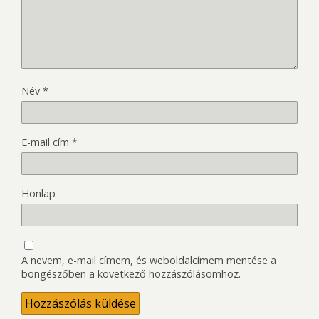
Név
*
E-mail cím
*
Honlap
A nevem, e-mail címem, és weboldalcímem mentése a
böngészőben a következő hozzászólásomhoz.