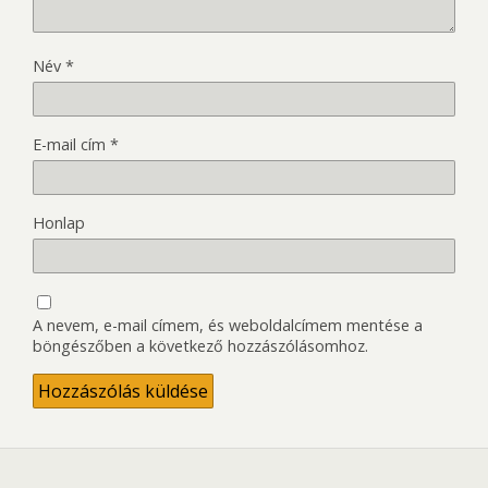
Név
*
E-mail cím
*
Honlap
A nevem, e-mail címem, és weboldalcímem mentése a
böngészőben a következő hozzászólásomhoz.