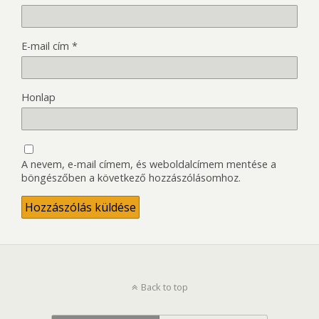
E-mail cím
*
Honlap
A nevem, e-mail címem, és weboldalcímem mentése a
böngészőben a következő hozzászólásomhoz.
Back to top